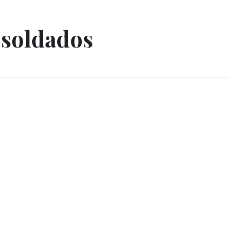
 soldados