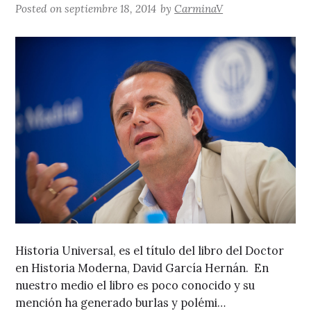
Posted on
septiembre 18, 2014
by
CarminaV
Historia Universal, es el título del libro del Doctor
en Historia Moderna, David García Hernán. En
nuestro medio el libro es poco conocido y su
mención ha generado burlas y polémi…