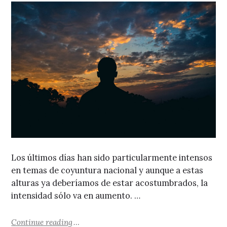
Los últimos días han sido particularmente intensos
en temas de coyuntura nacional y aunque a estas
alturas ya deberíamos de estar acostumbrados, la
intensidad sólo va en aumento. …
"¿Y si nos dejan en paz?"
Continue reading